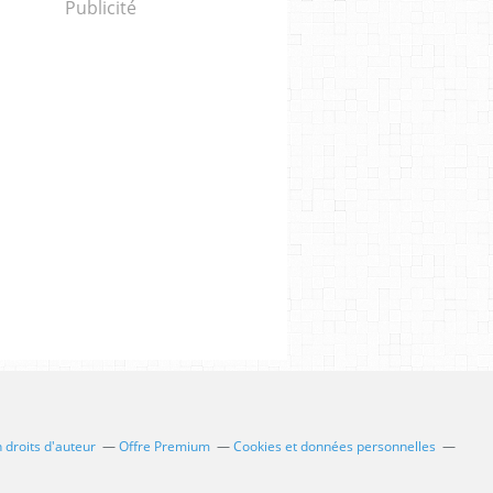
Publicité
droits d'auteur
Offre Premium
Cookies et données personnelles