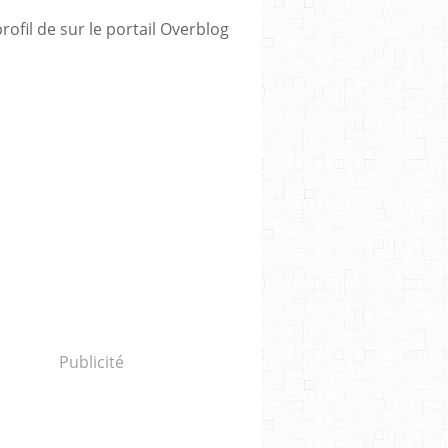
profil de
sur le portail Overblog
Publicité