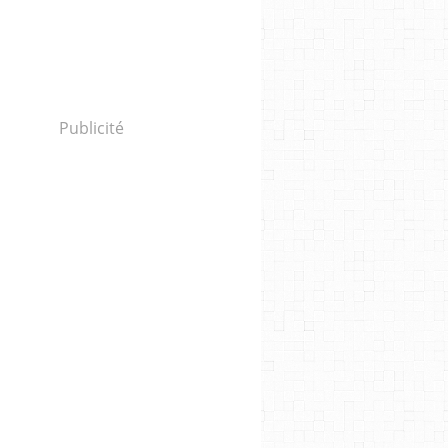
Publicité