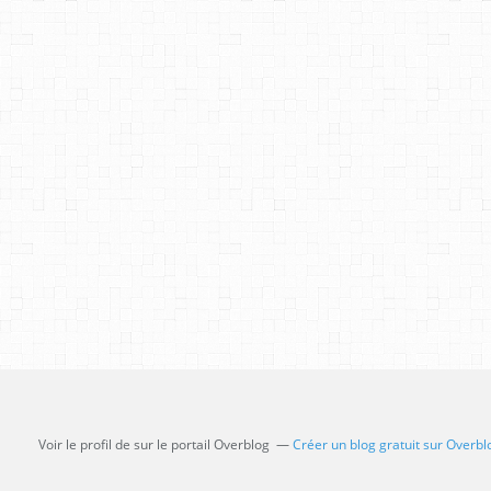
Voir le profil de
sur le portail Overblog
Créer un blog gratuit sur Overbl