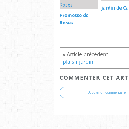
jardin de C
Promesse de
Roses
plaisir jardin
COMMENTER CET ART
Ajouter un commentaire