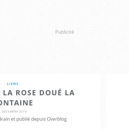
Publicité
LIENS
 LA ROSE DOUÉ LA
ONTAINE
6 DÉCEMBRE 2016
Brain et publié depuis Overblog