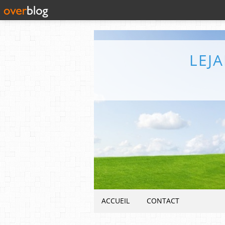
LEJ
ACCUEIL
CONTACT